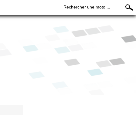
Rechercher une moto ...