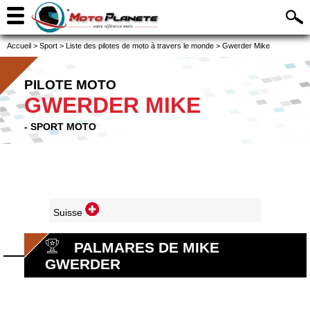
Accueil
>
Sport
>
Liste des pilotes de moto à travers le monde
>
Gwerder Mike
PILOTE MOTO
GWERDER MIKE
- SPORT MOTO
Suisse
PALMARES DE MIKE
GWERDER