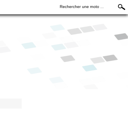
Rechercher une moto ...