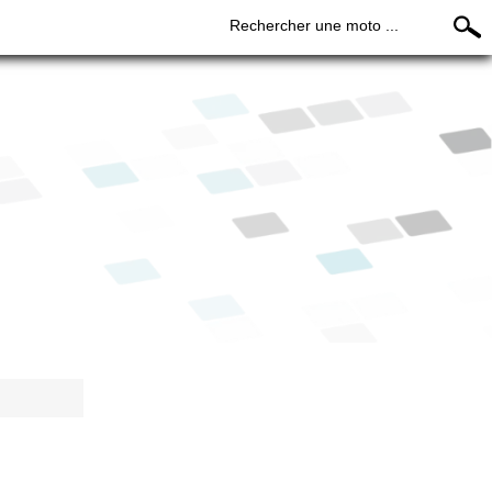
Rechercher une moto ...