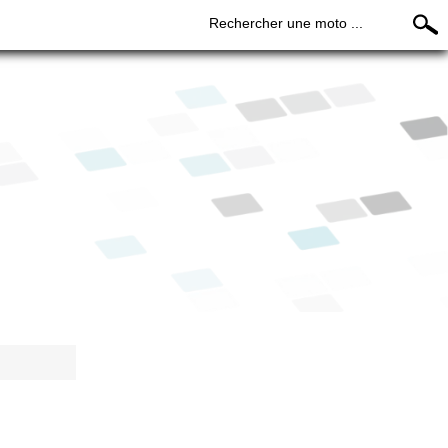
Rechercher une moto ...