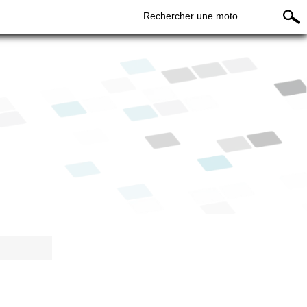
Rechercher une moto ...