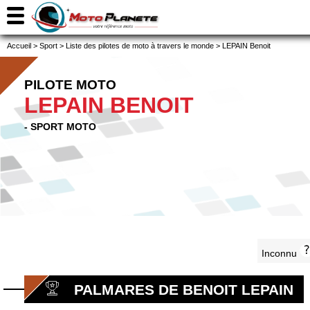
Accueil
>
Sport
>
Liste des pilotes de moto à travers le monde
>
LEPAIN Benoit
PILOTE MOTO
LEPAIN BENOIT
- SPORT MOTO
Inconnu
PALMARES DE BENOIT LEPAIN