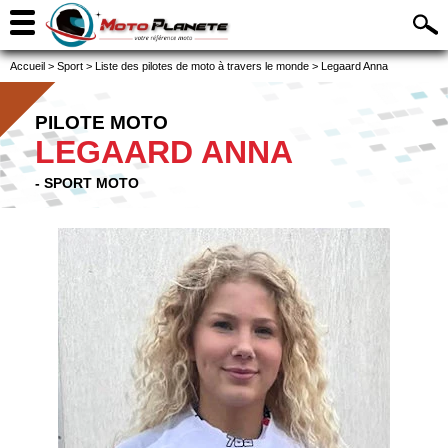
Accueil
>
Sport
>
Liste des pilotes de moto à travers le monde
>
Legaard Anna
PILOTE MOTO
LEGAARD ANNA
- SPORT MOTO