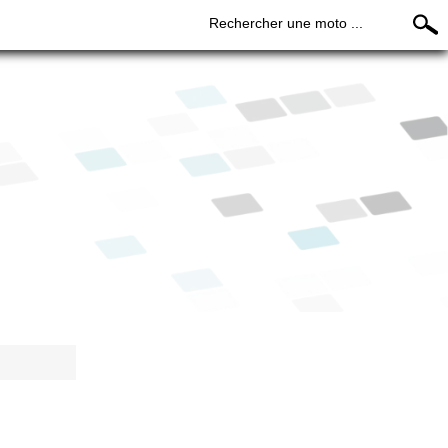
Rechercher une moto ...