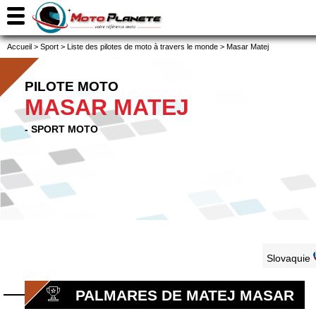
Accueil
>
Sport
>
Liste des pilotes de moto à travers le monde
>
Masar Matej
PILOTE MOTO
MASAR MATEJ
- SPORT MOTO
Slovaquie
PALMARES DE MATEJ MASAR