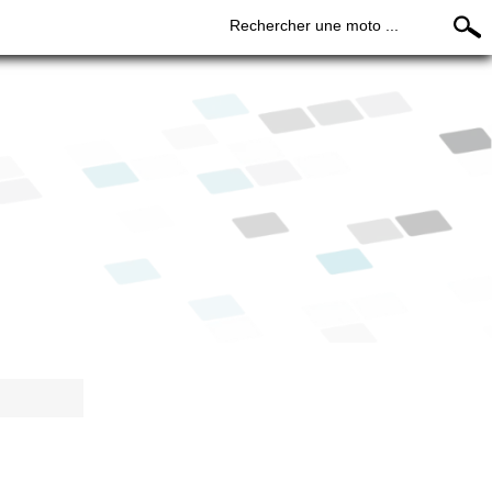
Rechercher une moto ...