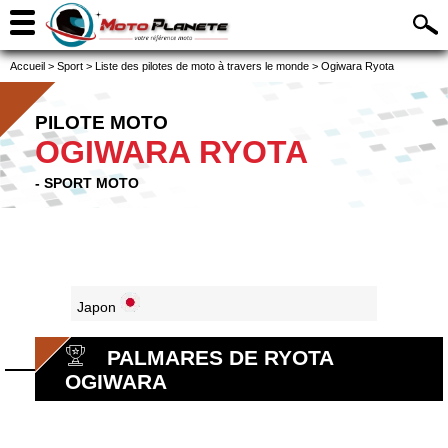
Accueil
>
Sport
>
Liste des pilotes de moto à travers le monde
>
Ogiwara Ryota
PILOTE MOTO
OGIWARA RYOTA
- SPORT MOTO
Japon
PALMARES DE RYOTA
OGIWARA