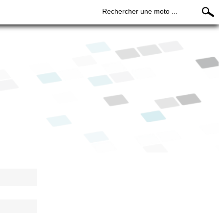
Rechercher une moto ...