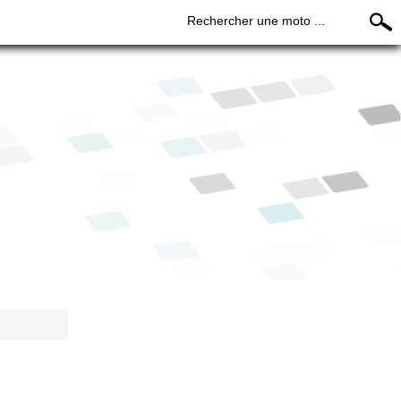
Rechercher une moto ...