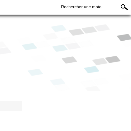
Rechercher une moto ...