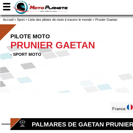
Accueil
>
Sport
>
Liste des pilotes de moto à travers le monde
>
Prunier Gaetan
PILOTE MOTO
PRUNIER GAETAN
- SPORT MOTO
France
PALMARES DE GAETAN PRUNIE