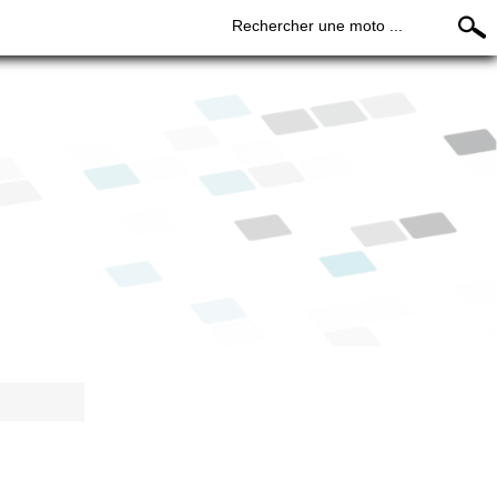
Rechercher une moto ...