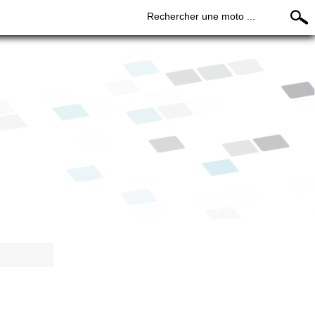
Rechercher une moto ...