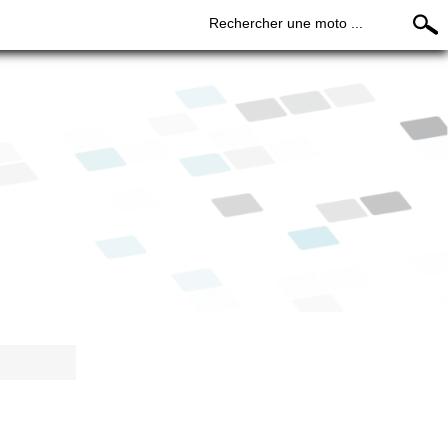
Rechercher une moto ...