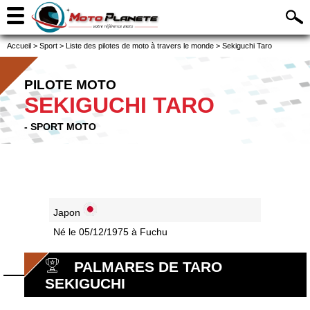
Accueil
>
Sport
>
Liste des pilotes de moto à travers le monde
>
Sekiguchi Taro
PILOTE MOTO
SEKIGUCHI TARO
- SPORT MOTO
Japon
Né le 05/12/1975 à Fuchu
PALMARES DE TARO
SEKIGUCHI