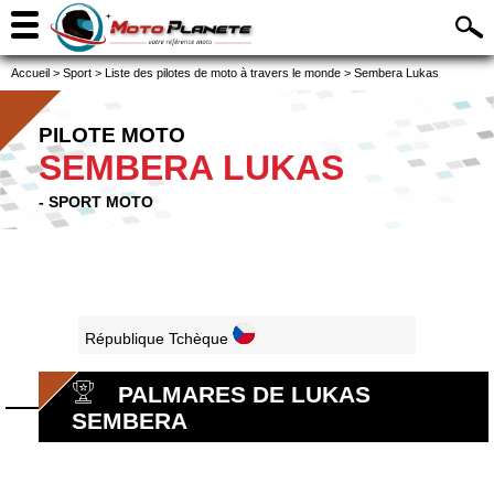
Accueil
>
Sport
>
Liste des pilotes de moto à travers le monde
>
Sembera Lukas
PILOTE MOTO
SEMBERA LUKAS
- SPORT MOTO
République Tchèque
PALMARES DE LUKAS
SEMBERA