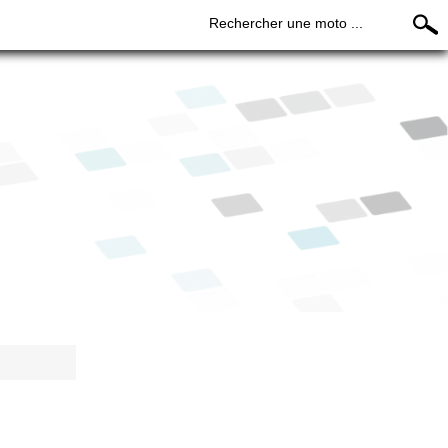
Rechercher une moto ...