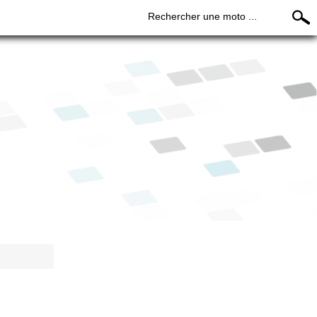
Rechercher une moto ...