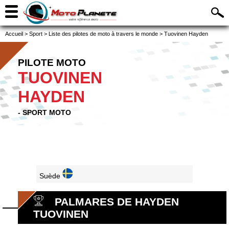
Accueil
>
Sport
>
Liste des pilotes de moto à travers le monde
>
Tuovinen Hayden
PILOTE MOTO
TUOVINEN
HAYDEN
- SPORT MOTO
Suède
PALMARES DE HAYDEN
TUOVINEN