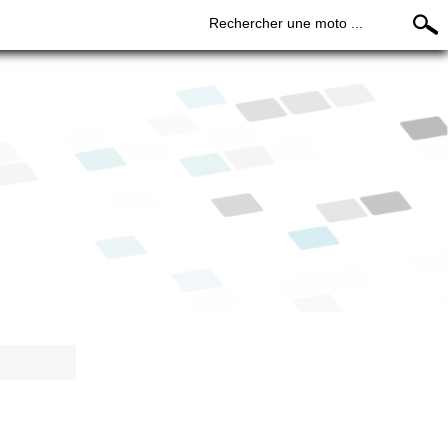
Rechercher une moto ...