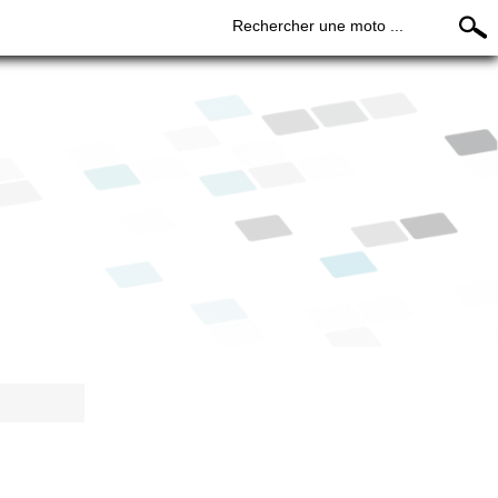
Rechercher une moto ...