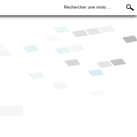
Rechercher une moto ...