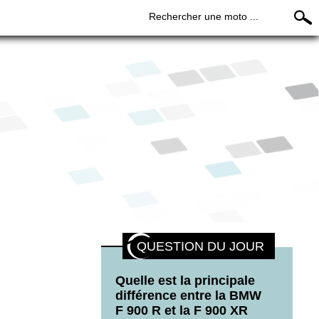
Rechercher une moto ...
QUESTION DU JOUR
Quelle est la principale
différence entre la BMW
F 900 R et la F 900 XR