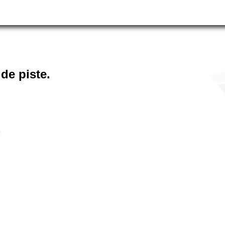
de piste.