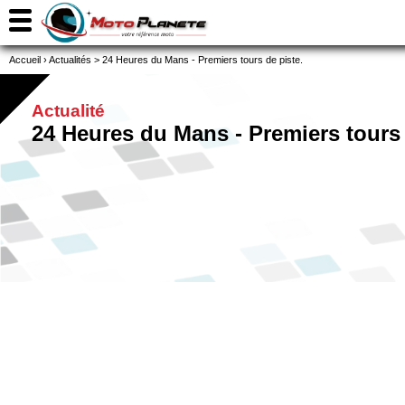
Accueil
›
Actualités
>
24 Heures du Mans - Premiers tours de piste.
Actualité
24 Heures du Mans - Premiers tours 