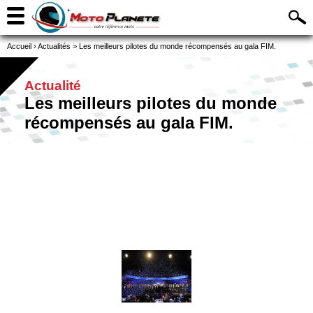
Accueil
›
Actualités
>
Les meilleurs pilotes du monde récompensés au gala FIM.
Actualité
Les meilleurs pilotes du monde
récompensés au gala FIM.