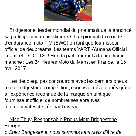
Bridgestone, leader mondial du pneumatique, a annoncé
sa participation au prestigieux Championnat du monde
d'endurance moto FIM (EWC) en tant que fournisseur
officiel de deux teams. Les teams YART -Yamaha Official
Team- et F.C.C.-TSR Honda participeront à la prochaine
manche : Les 24 Heures Moto du Mans, en France, le 15
avril 2017.
Les deux équipes concourront avec les derniers pneus
moto Bridgestone compétition, conçus et développés grâce
à l'expérience reconnue de la marque en tant que
fournisseur officiel de nombreuses épreuves
internationales de très haut niveau.
Nico Thuy, Responsable Pneus Moto Bridgestone
Europe :
«
Chez Bridgestone, nous sommes tous ravis d'être de