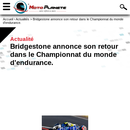
Accueil
›
Actualités
>
Bridgestone annonce son retour dans le Championnat du monde
d'endurance.
Actualité
Bridgestone annonce son retour
dans le Championnat du monde
d'endurance.