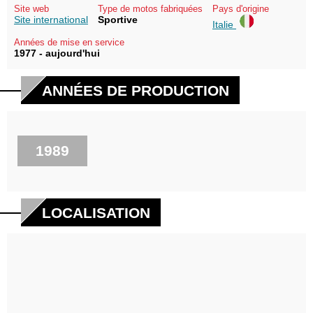
Site web
Type de motos fabriquées
Pays d'origine
Site international
Sportive
Italie
Années de mise en service
1977 - aujourd'hui
ANNÉES DE PRODUCTION
1989
LOCALISATION