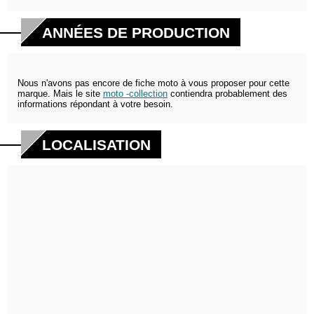
ANNÉES DE PRODUCTION
Nous n'avons pas encore de fiche moto à vous proposer pour cette
marque. Mais le site
moto -collection
contiendra probablement des
informations répondant à votre besoin.
LOCALISATION