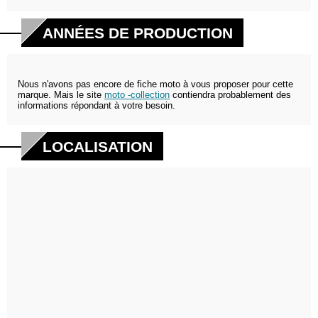
ANNÉES DE PRODUCTION
Nous n'avons pas encore de fiche moto à vous proposer pour cette
marque. Mais le site
moto -collection
contiendra probablement des
informations répondant à votre besoin.
LOCALISATION