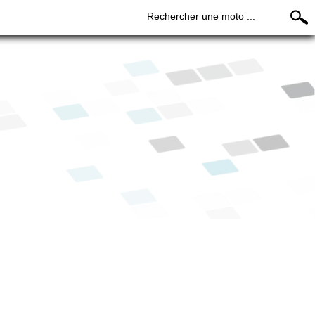
Rechercher une moto ...