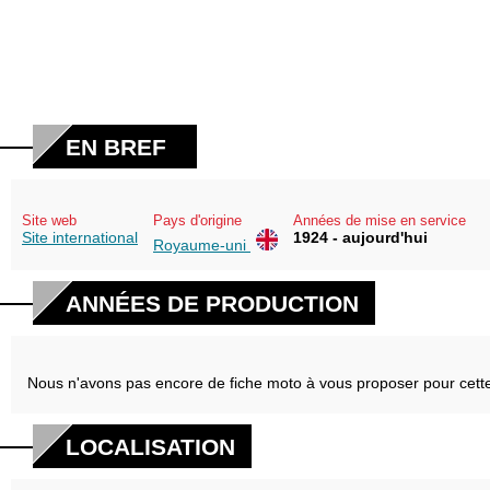
EN BREF
Site web
Pays d'origine
Années de mise en service
Site international
1924 - aujourd'hui
Royaume-uni
ANNÉES DE PRODUCTION
Nous n'avons pas encore de fiche moto à vous proposer pour cett
LOCALISATION