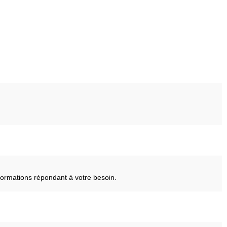
ormations répondant à votre besoin.