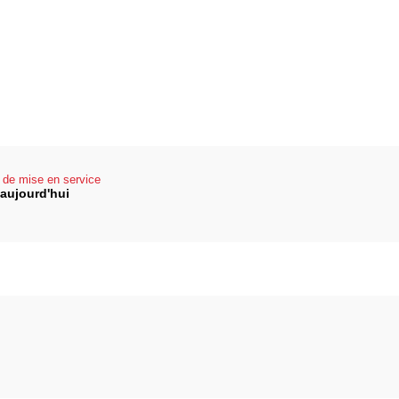
de mise en service
 aujourd'hui