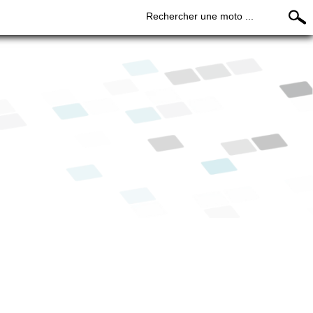
Rechercher une moto ...