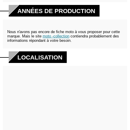
ANNÉES DE PRODUCTION
Nous n'avons pas encore de fiche moto à vous proposer pour cette
marque. Mais le site
moto -collection
contiendra probablement des
informations répondant à votre besoin.
LOCALISATION