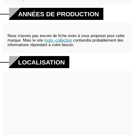
ANNÉES DE PRODUCTION
Nous n'avons pas encore de fiche moto à vous proposer pour cette
marque. Mais le site
moto -collection
contiendra probablement des
informations répondant à votre besoin.
LOCALISATION