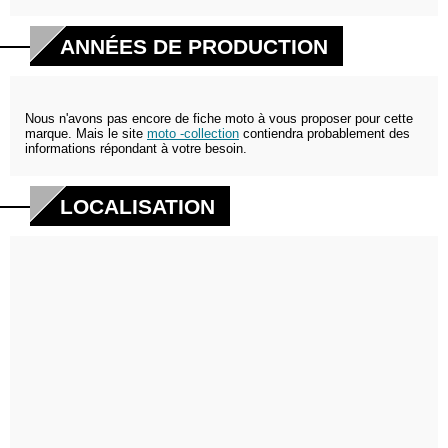
ANNÉES DE PRODUCTION
Nous n'avons pas encore de fiche moto à vous proposer pour cette
marque. Mais le site
moto -collection
contiendra probablement des
informations répondant à votre besoin.
LOCALISATION