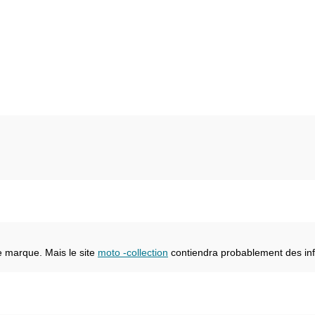
e marque. Mais le site
moto -collection
contiendra probablement des inf