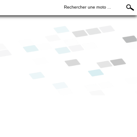
Rechercher une moto ...