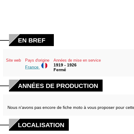
EN BREF
Site web
Pays d'origine
Années de mise en service
1919 - 1926
France
Fermé
ANNÉES DE PRODUCTION
Nous n'avons pas encore de fiche moto à vous proposer pour cett
LOCALISATION