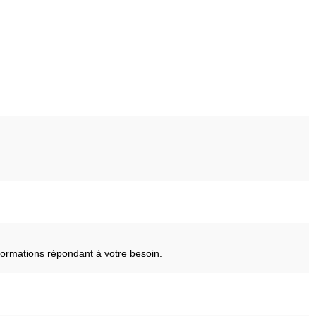
ormations répondant à votre besoin.