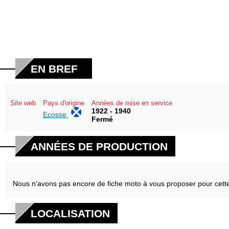
EN BREF
Site web
Pays d'origine
Années de mise en service
1922 - 1940
Ecosse
Fermé
ANNÉES DE PRODUCTION
Nous n'avons pas encore de fiche moto à vous proposer pour cett
LOCALISATION