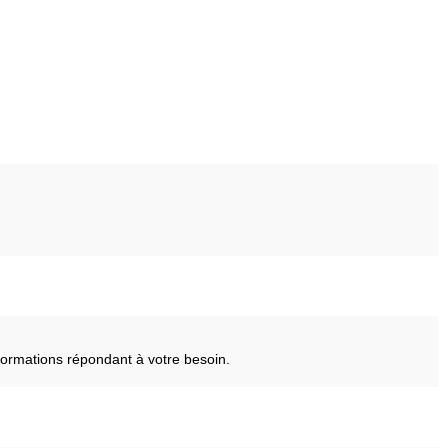
ormations répondant à votre besoin.