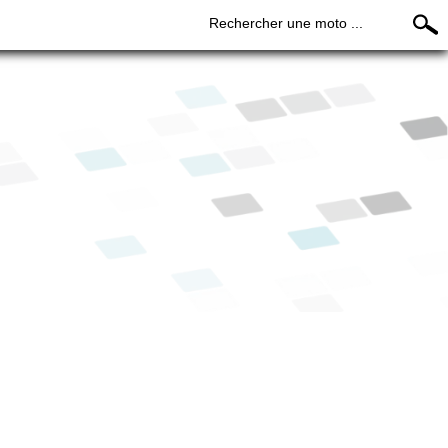
Rechercher une moto ...