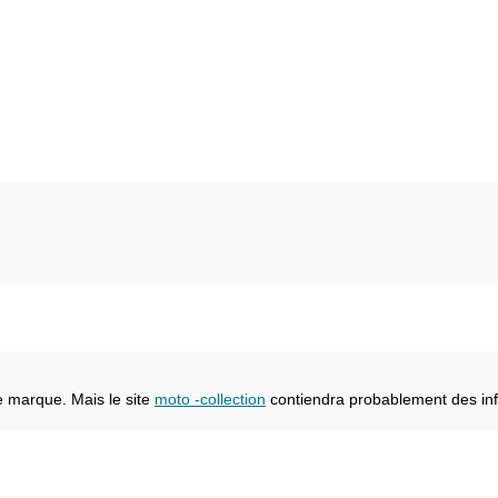
e marque. Mais le site
moto -collection
contiendra probablement des inf