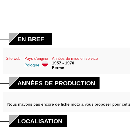
EN BREF
Site web
Pays d'origine
Années de mise en service
1957 - 1970
Pologne
Fermé
ANNÉES DE PRODUCTION
Nous n'avons pas encore de fiche moto à vous proposer pour cett
LOCALISATION