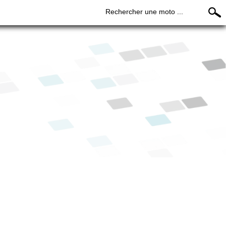
Rechercher une moto ...