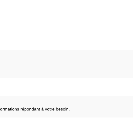
ormations répondant à votre besoin.