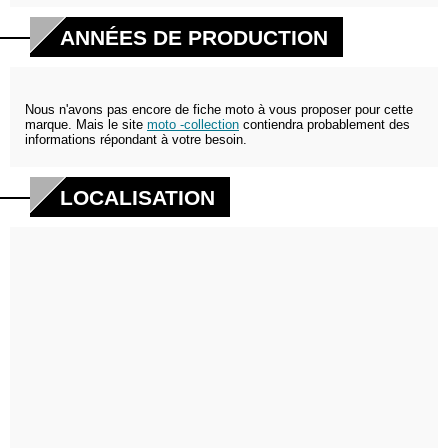
ANNÉES DE PRODUCTION
Nous n'avons pas encore de fiche moto à vous proposer pour cette
marque. Mais le site
moto -collection
contiendra probablement des
informations répondant à votre besoin.
LOCALISATION