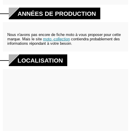
ANNÉES DE PRODUCTION
Nous n'avons pas encore de fiche moto à vous proposer pour cette
marque. Mais le site
moto -collection
contiendra probablement des
informations répondant à votre besoin.
LOCALISATION