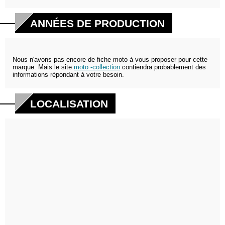
ANNÉES DE PRODUCTION
Nous n'avons pas encore de fiche moto à vous proposer pour cette
marque. Mais le site
moto -collection
contiendra probablement des
informations répondant à votre besoin.
LOCALISATION