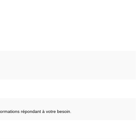
ormations répondant à votre besoin.