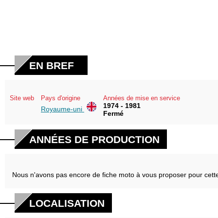
EN BREF
Site web
Pays d'origine
Années de mise en service
1974 - 1981
Royaume-uni
Fermé
ANNÉES DE PRODUCTION
Nous n'avons pas encore de fiche moto à vous proposer pour cett
LOCALISATION