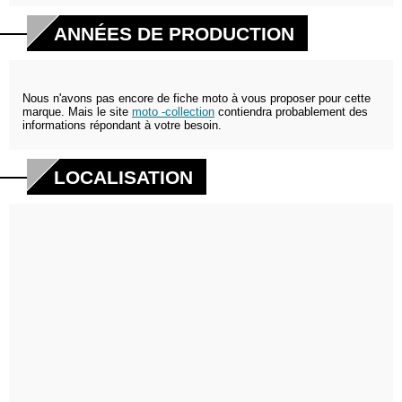
ANNÉES DE PRODUCTION
Nous n'avons pas encore de fiche moto à vous proposer pour cette
marque. Mais le site
moto -collection
contiendra probablement des
informations répondant à votre besoin.
LOCALISATION