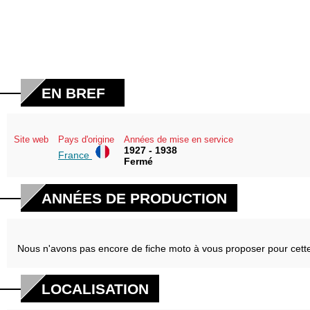
EN BREF
Site web
Pays d'origine
Années de mise en service
1927 - 1938
France
Fermé
ANNÉES DE PRODUCTION
Nous n'avons pas encore de fiche moto à vous proposer pour cett
LOCALISATION