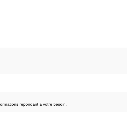
ormations répondant à votre besoin.