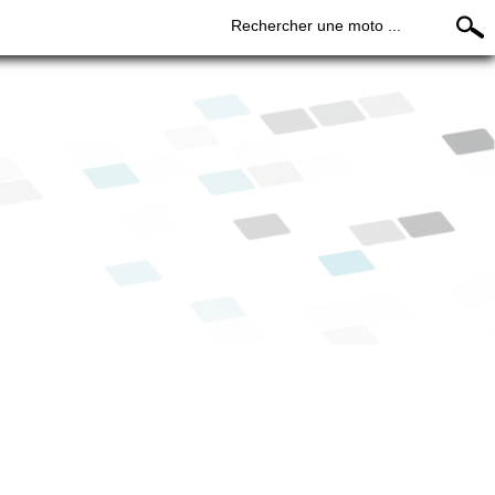
Rechercher une moto ...