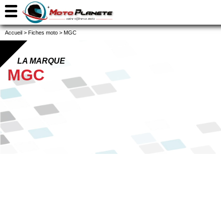
Accueil
>
Fiches moto
>
MGC
LA MARQUE
MGC