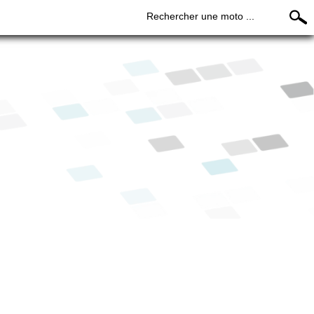
Rechercher une moto ...