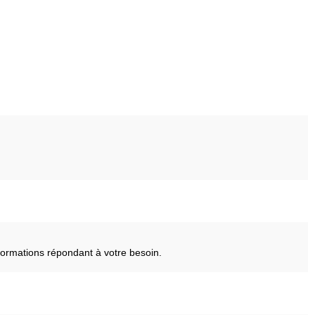
ormations répondant à votre besoin.