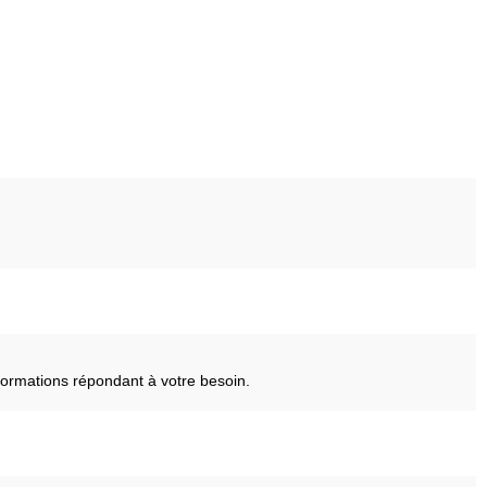
ormations répondant à votre besoin.