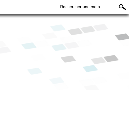
Rechercher une moto ...