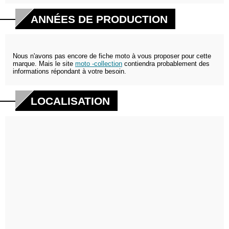
ANNÉES DE PRODUCTION
Nous n'avons pas encore de fiche moto à vous proposer pour cette
marque. Mais le site
moto -collection
contiendra probablement des
informations répondant à votre besoin.
LOCALISATION