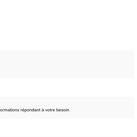
ormations répondant à votre besoin.