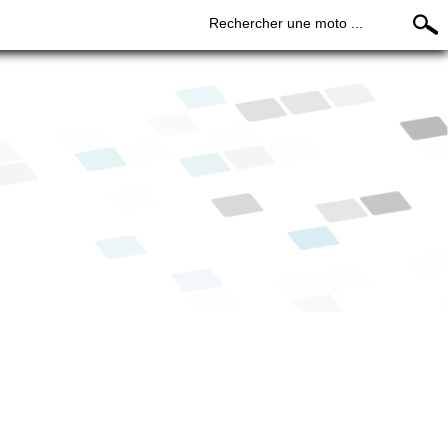
Rechercher une moto ...