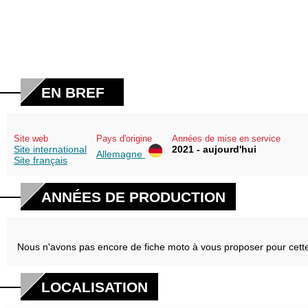
EN BREF
Site web
Pays d'origine
Années de mise en service
Site international
2021 - aujourd'hui
Allemagne
Site français
ANNÉES DE PRODUCTION
Nous n'avons pas encore de fiche moto à vous proposer pour cett
LOCALISATION