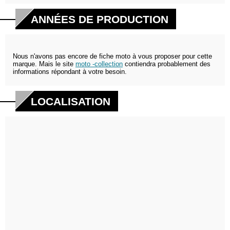
ANNÉES DE PRODUCTION
Nous n'avons pas encore de fiche moto à vous proposer pour cette
marque. Mais le site
moto -collection
contiendra probablement des
informations répondant à votre besoin.
LOCALISATION