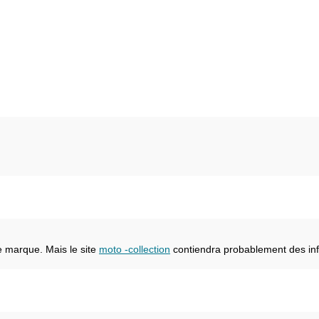
e marque. Mais le site
moto -collection
contiendra probablement des inf