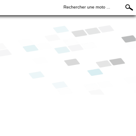
Rechercher une moto ...