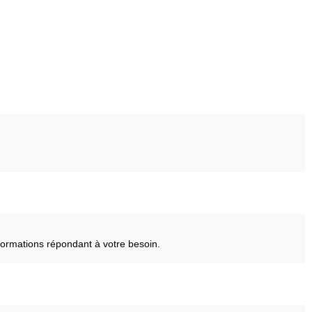
ormations répondant à votre besoin.