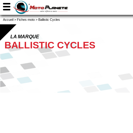
Accueil
>
Fiches moto
>
Ballistic Cycles
LA MARQUE
BALLISTIC CYCLES